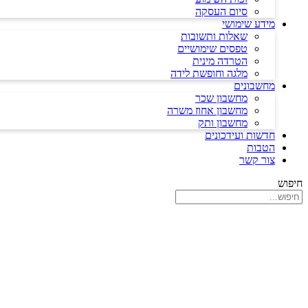
סיום העסקה
מידע שימושי
שאלות ותשובות
טפסים שימושיים
הטרדה מינית
מלגה וחופשת לידה
מחשבונים
מחשבון שכר
מחשבון אחוז משרה
מחשבון ותק
חדשות ועידכונים
הטבות
צור קשר
חיפוש