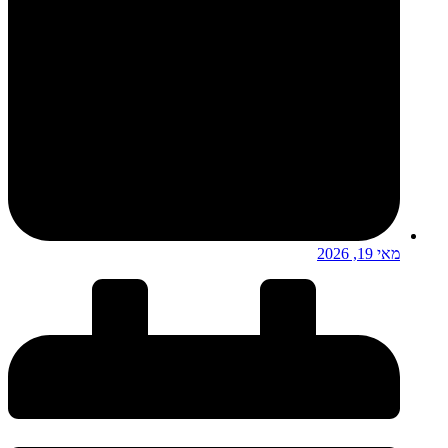
מאי 19, 2026