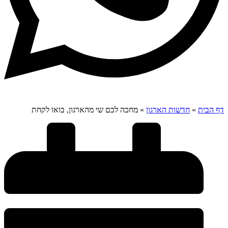
דף הבית
»
חדשות הארגון
»
מחכה לכם שי מהארגון, בואו לקחת