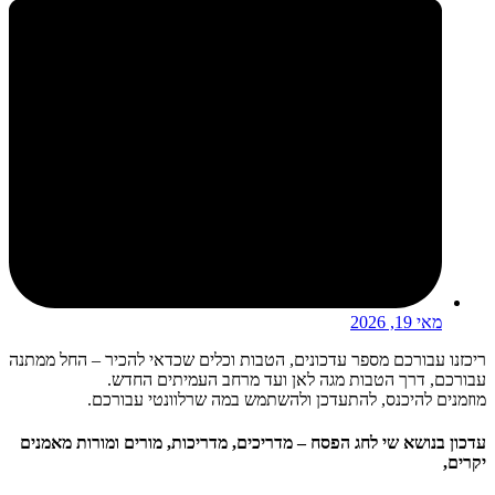
מאי 19, 2026
ריכזנו עבורכם מספר עדכונים, הטבות וכלים שכדאי להכיר – החל ממתנה
עבורכם, דרך הטבות מגה לאן ועד מרחב העמיתים החדש.
מוזמנים להיכנס, להתעדכן ולהשתמש במה שרלוונטי עבורכם.
עדכון בנושא שי לחג הפסח –
מדריכים, מדריכות, מורים ומורות מאמנים
יקרים,