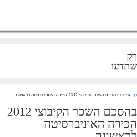
ק
תדעו
»
בהסכם השכר הקיבוצי 2012 הכירה האוניברסיטה לראשונה
 הבית
בהסכם השכר הקיבוצי 2012
כירה האוניברסיטה
ראשונה