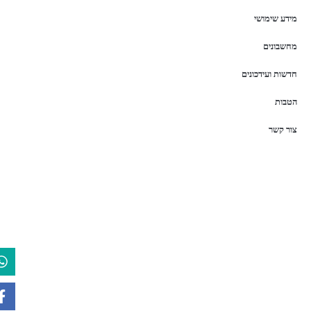
מידע שימושי
מחשבונים
חדשות ועידכונים
הטבות
צור קשר