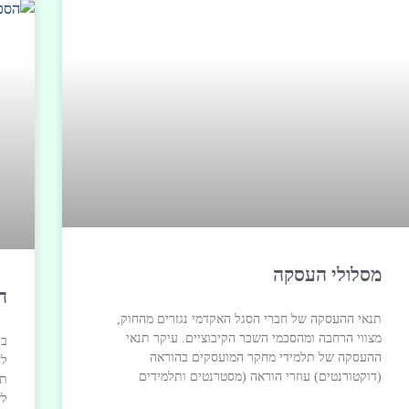
מסלולי העסקה
ה
תנאי ההעסקה של חברי הסגל האקדמי נגזרים מהחוק,
מצווי הרחבה ומהסכמי השכר הקיבוציים. עיקר תנאי
בע
ההעסקה של תלמידי מחקר המועסקים בהוראה
לח
(דוקטורנטים) עוזרי הוראה (מסטרנטים ותלמידים
תע
לש