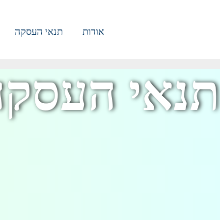
אודות
תנאי העסקה
תנאי העסקה