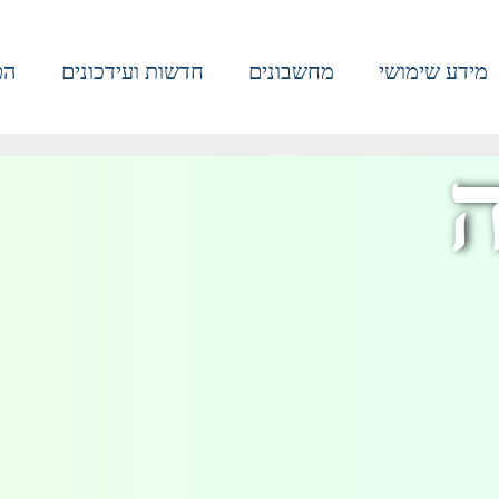
מידע שימושי
מחשבונים
חדשות ועידכונים
הט