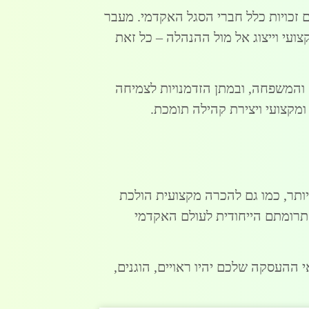
ם זכויות כלל חברי הסגל האקדמי. מעבר
צועי וייצוג אל מול ההנהלה – כל זאת
ה והמשפחה, ובמתן הזדמנויות לצמיחה
מקצועי ויצירת קהילה תומכת.
ותר, כמו גם להכרה מקצועית הולכת
 תרומתם הייחודית לעולם האקדמי
ההעסקה שלכם יהיו ראויים, הוגנים,