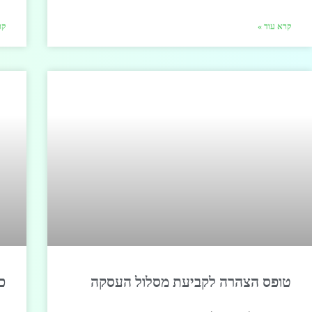
קרא עוד »
קר
טופס הצהרה לקביעת מסלול העסקה
כ