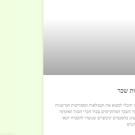
ת שכר
 תוכלו למצוא את הטבלאות המפורטות המייצגות
 השכר המתקיימים עבור חברי הסגל האקדמי.
גן בהסכמים קיבוציים שנועדו להבטיח תנאי
גנים