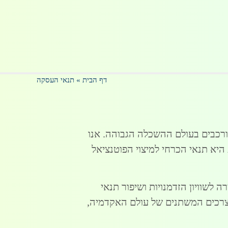
דף הבית
»
תנאי העסקה
ורכבים בעולם ההשכלה הגבוהה. אנו
יא תנאי הכרחי למיצוי הפוטנציאל
 לשוויון הזדמנויות ושיפור תנאי
צרכים המשתנים של עולם האקדמיה,