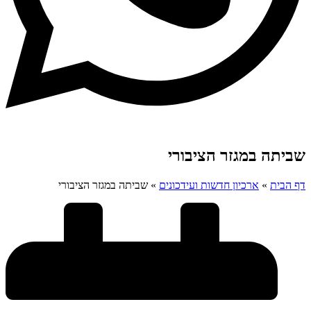
שביתה במגזר הציבורי
דף הבית
»
ארכיון חדשות ועידכונים
»
שביתה במגזר הציבורי