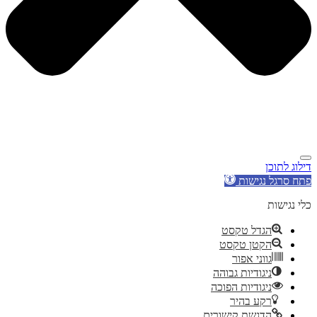
דילוג לתוכן
פתח סרגל נגישות
כלי נגישות
הגדל טקסט
הקטן טקסט
גווני אפור
ניגודיות גבוהה
ניגודיות הפוכה
רקע בהיר
הדגשת קישורים