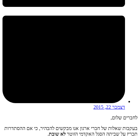
דצמבר 22, 2015
לחברים שלום,
בעקבות שאלות של חברי ארגון אנו מבקשים להבהיר, כי אם ההסתדרות
תכריז על שביתה הסגל האקדמי הזוטר
לא שובת
.