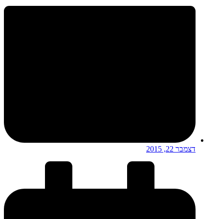
דצמבר 22, 2015