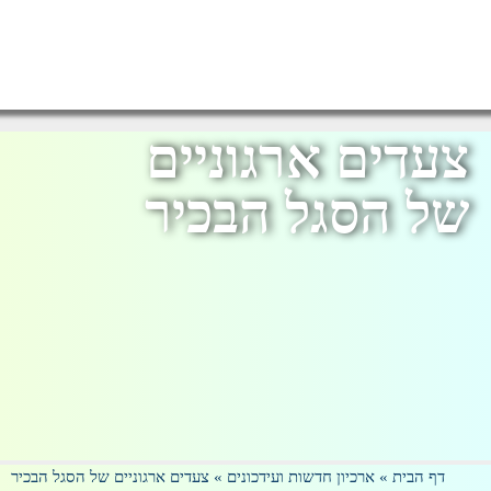
צעדים ארגוניים
של הסגל הבכיר
דף הבית
»
ארכיון חדשות ועידכונים
»
צעדים ארגוניים של הסגל הבכיר