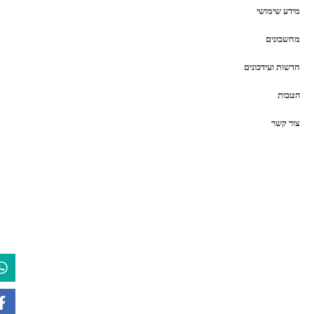
מידע שימושי
מחשבונים
חדשות ועידכונים
הטבות
צור קשר