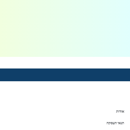
אודות
תנאי העסקה