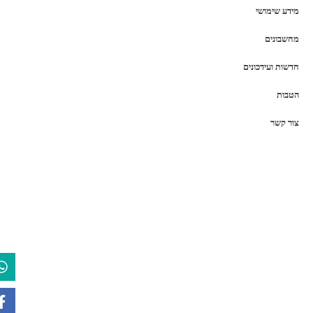
מידע שימושי
מחשבונים
חדשות ועידכונים
הטבות
צור קשר