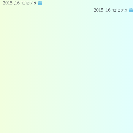
אוקטובר 16, 2015
אוקטובר 16, 2015