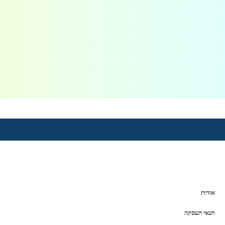
אודות
תנאי העסקה