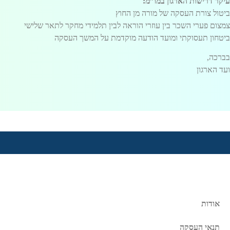
עיקר דרישות הארגון במו”מ:
ביטול צורת העסקה של מורה מן החוץ
צמצום פערי השכר בין עוזרי הוראה לבין תלמידי מחקר לתאר שלישי
ביטחון תעסוקתי ומועד הודעה מוקדמת על המשך העסקה
בברכה,
ועד הארגון
אודות
תנאי העסקה