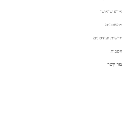
מידע שימושי
מחשבונים
חדשות ועידכונים
הטבות
צור קשר