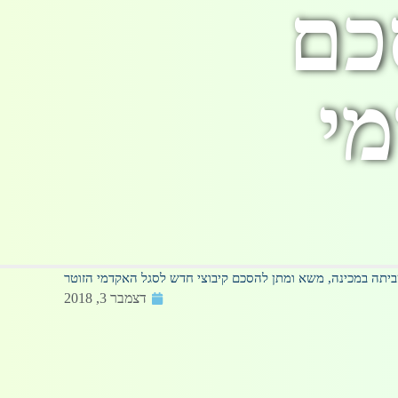
כם
מי
ביתה במכינה, משא ומתן להסכם קיבוצי חדש לסגל האקדמי הזוטר
דצמבר 3, 2018