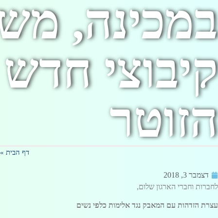
במכינה, מש
קיבוצי חדש
הזוטר
דף הבית
»
דצמבר 3, 2018
לחברות וחברי הארגון שלום,
עצרת הזדהות עם המאבק נגד אלימות כלפי נשים