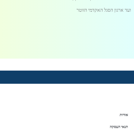
ועד ארגון הסגל האקדמי הזוטר
אודות
תנאי העסקה