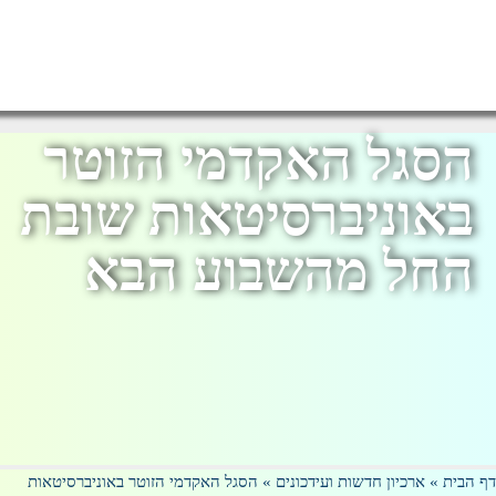
הסגל האקדמי הזוטר
באוניברסיטאות שובת
החל מהשבוע הבא
 הבית
»
ארכיון חדשות ועידכונים
»
הסגל האקדמי הזוטר באוניברסיטאות