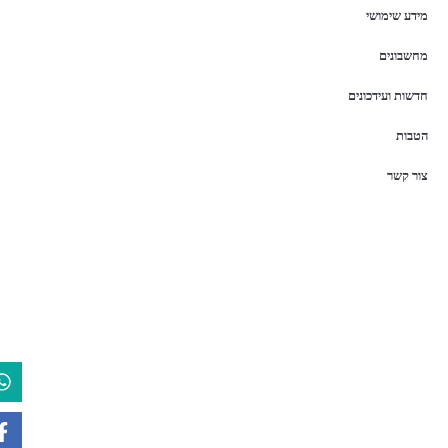
מידע שימושי
מחשבונים
חדשות ועידכונים
הטבות
צור קשר