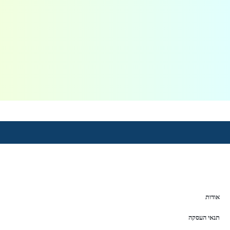
אודות
תנאי העסקה