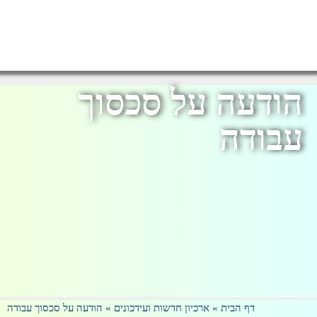
הודעה על סכסוך
עבודה
דף הבית
»
ארכיון חדשות ועידכונים
»
הודעה על סכסוך עבודה