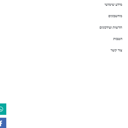
מידע שימושי
מחשבונים
חדשות ועידכונים
הטבות
צור קשר