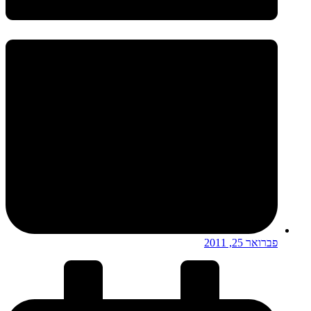
פברואר 25, 2011