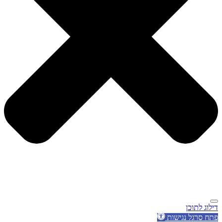
דילוג לתוכן
פתח סרגל נגישות