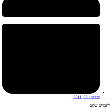
פברואר 25, 2011
לחברים שלום,