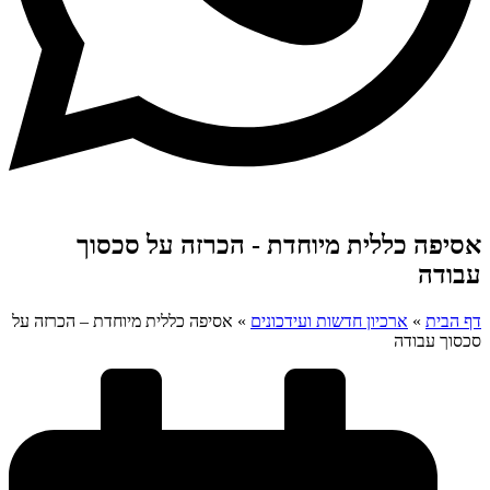
אסיפה כללית מיוחדת - הכרזה על סכסוך
עבודה
דף הבית
»
ארכיון חדשות ועידכונים
»
אסיפה כללית מיוחדת – הכרזה על
סכסוך עבודה