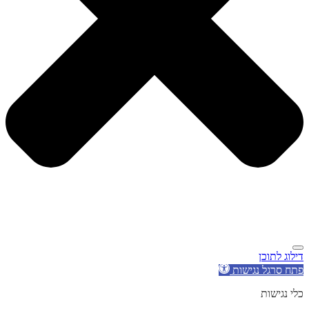
דילוג לתוכן
פתח סרגל נגישות
כלי נגישות