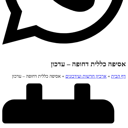
אסיפה כללית דחופה – עדכון
דף הבית
»
ארכיון חדשות ועידכונים
»
אסיפה כללית דחופה – עדכון