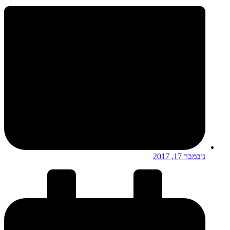
נובמבר 17, 2017