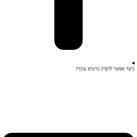
כיצד אפשר להפיק כרטיס עובד?