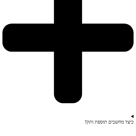
כיצד מחשבים תוספת ותק?