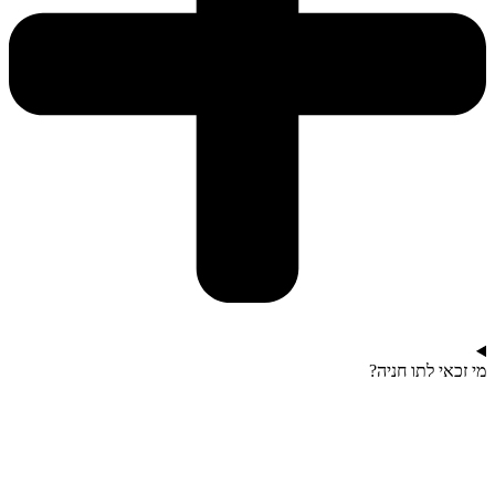
מי זכאי לתו חניה?