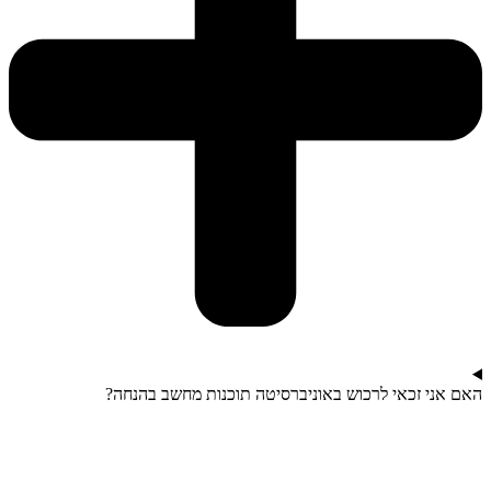
האם אני זכאי לרכוש באוניברסיטה תוכנות מחשב בהנחה?