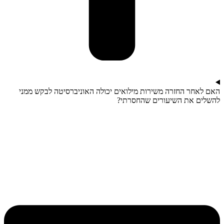
האם לאחר החזרה משירות מילואים יכולה האוניברסיטה לבקש ממני
להשלים את השיעורים שהחסרתי?