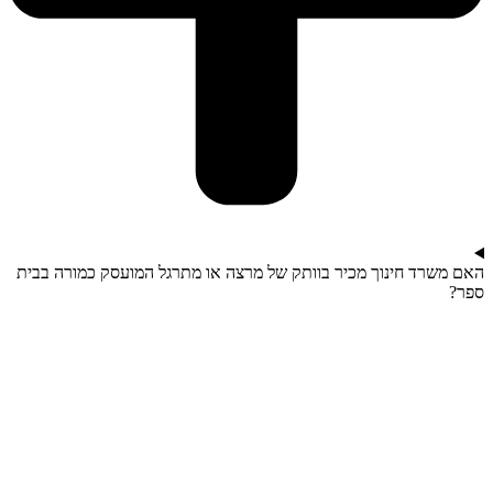
האם משרד חינוך מכיר בוותק של מרצה או מתרגל המועסק כמורה בבית
ספר?