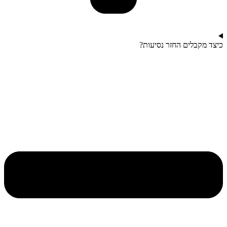
כיצד מקבלים החזר נסיעות?