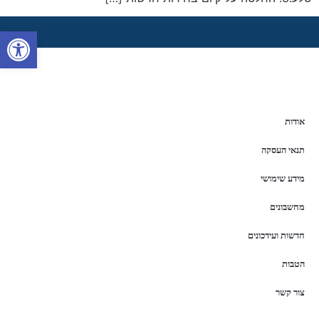
פתח סרגל 
אודות
תנאי העסקה
מידע שימושי
מחשבונים
חדשות ועידכונים
הטבות
צור קשר