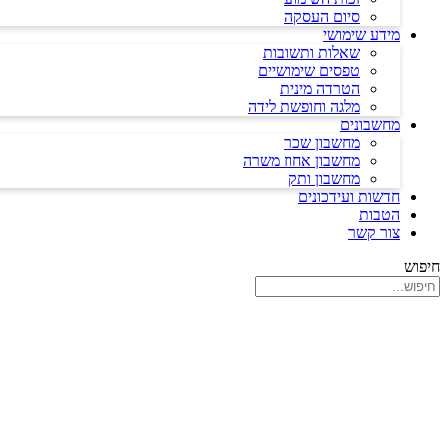
סיום העסקה
מידע שימושי
שאלות ותשובות
טפסים שימושיים
הטרדה מינית
מלגה וחופשת לידה
מחשבונים
מחשבון שכר
מחשבון אחוז משרה
מחשבון ותק
חדשות ועידכונים
הטבות
צור קשר
חיפוש