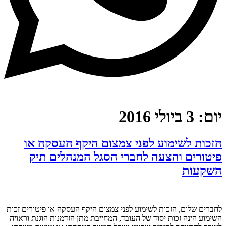
יום:
3 ביולי 2016
הזכות לשימוע לפני צמצום היקף העסקה או
פיטורים והצעה לחברי הסגל המנהלים תיק
השקעות
לחברים שלום, הזכות לשימוע לפני צמצום היקף העסקה או פיטורים זכות
השימוע הינה זכות יסוד של העובד, המחייבת מתן הזדמנות הוגנת וראויה