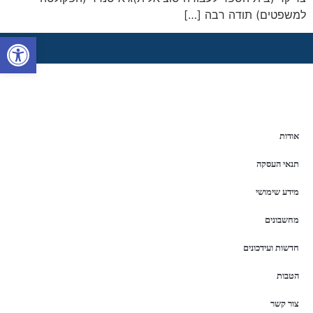
למשפטים) תודה רבה […]
פתח סרגל 
אודות
תנאי העסקה
מידע שימושי
מחשבונים
חדשות ועידכונים
הטבות
צור קשר