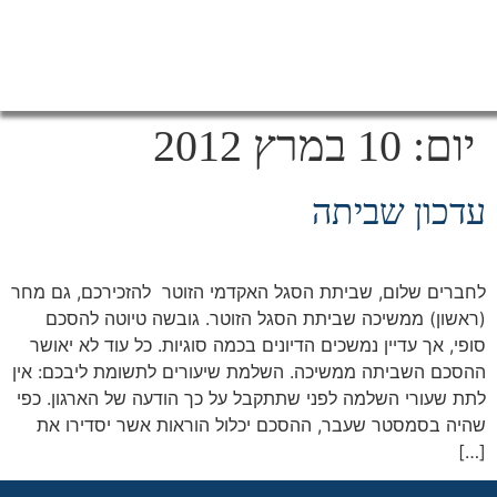
יום:
10 במרץ 2012
עדכון שביתה
לחברים שלום, שביתת הסגל האקדמי הזוטר להזכירכם, גם מחר
(ראשון) ממשיכה שביתת הסגל הזוטר. גובשה טיוטה להסכם
סופי, אך עדיין נמשכים הדיונים בכמה סוגיות. כל עוד לא יאושר
ההסכם השביתה ממשיכה. השלמת שיעורים לתשומת ליבכם: אין
לתת שעורי השלמה לפני שתתקבל על כך הודעה של הארגון. כפי
שהיה בסמסטר שעבר, ההסכם יכלול הוראות אשר יסדירו את
[…]