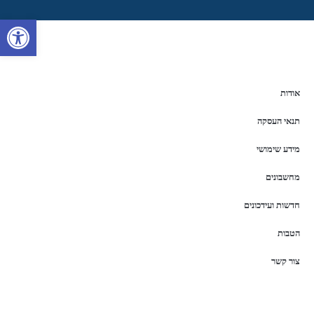
פתח סרגל 
אודות
תנאי העסקה
מידע שימושי
מחשבונים
חדשות ועידכונים
הטבות
צור קשר