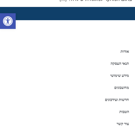
פתח סרגל 
אודות
תנאי העסקה
מידע שימושי
מחשבונים
חדשות ועידכונים
הטבות
צור קשר