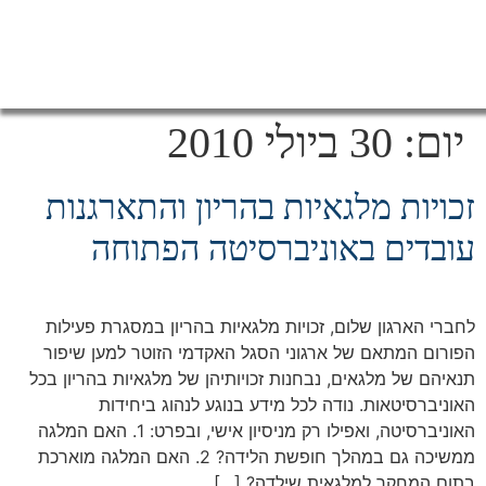
יום:
30 ביולי 2010
זכויות מלגאיות בהריון והתארגנות
עובדים באוניברסיטה הפתוחה
לחברי הארגון שלום, זכויות מלגאיות בהריון במסגרת פעילות
הפורום המתאם של ארגוני הסגל האקדמי הזוטר למען שיפור
תנאיהם של מלגאים, נבחנות זכויותיהן של מלגאיות בהריון בכל
האוניברסיטאות. נודה לכל מידע בנוגע לנהוג ביחידות
האוניברסיטה, ואפילו רק מניסיון אישי, ובפרט: 1. האם המלגה
ממשיכה גם במהלך חופשת הלידה? 2. האם המלגה מוארכת
בתום המחקר למלגאית שילדה? […]