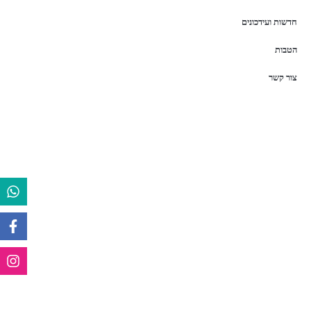
חדשות ועידכונים
הטבות
צור קשר