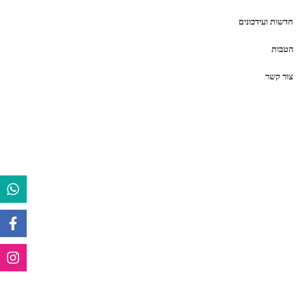
חדשות ועידכונים
הטבות
צור קשר