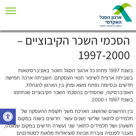
הסכמי השכר הקיבוציים –
1997-2000
בשנת 1997 פתחו כל ארגוני הסגל הזוטר באוניברסיטאות
בשביתה ארצית לשיפור תנאי העסקתם. השביתה ארכה חמישה
חדשים ובסיומה נפתח משא ומתן בין הארגון להנהלת
האוניברסיטה, שהסתיים בהסכמי השכר הקיבוציים שנחתמו
בשנת 1997 ו-2000.
פתח סרגל 
בין ההישגים שהושגו: הארכת משך תקופת ההעסקה של
תלמידים לתואר שלישי (שנים עשר חדשים בשנה במקום
תשעה) ושל תלמידים לתואר שני (עשרה חדשים במקום שמונה),
מעבר לפנסיה צוברת וזכויות סוציאליות מלאות לסטודנטים