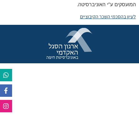
המועסקים ע”י האוניברסיטה.
לעיון בהסכמי השכר הקיבוציים